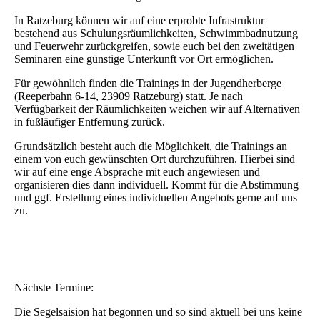
In Ratzeburg können wir auf eine erprobte Infrastruktur
bestehend aus Schulungsräumlichkeiten, Schwimmbadnutzung
und Feuerwehr zurückgreifen, sowie euch bei den zweitätigen
Seminaren eine günstige Unterkunft vor Ort ermöglichen.
Für gewöhnlich finden die Trainings in der Jugendherberge
(Reeperbahn 6-14, 23909 Ratzeburg) statt. Je nach
Verfügbarkeit der Räumlichkeiten weichen wir auf Alternativen
in fußläufiger Entfernung zurück.
Grundsätzlich besteht auch die Möglichkeit, die Trainings an
einem von euch gewünschten Ort durchzuführen. Hierbei sind
wir auf eine enge Absprache mit euch angewiesen und
organisieren dies dann individuell. Kommt für die Abstimmung
und ggf. Erstellung eines individuellen Angebots gerne auf uns
zu.
Nächste Termine:
Die Segelsaision hat begonnen und so sind aktuell bei uns keine